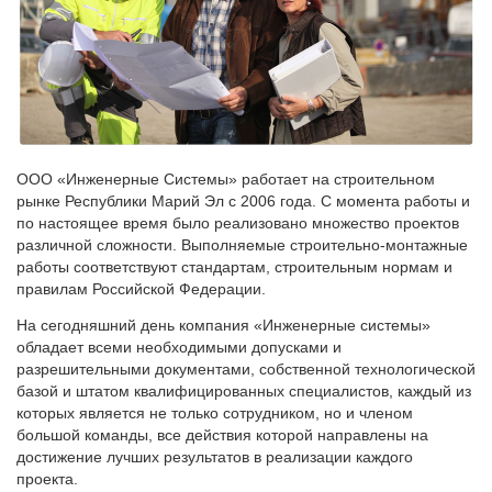
ООО «Инженерные Системы» работает на строительном
рынке Республики Марий Эл с 2006 года. С момента работы и
по настоящее время было реализовано множество проектов
различной сложности. Выполняемые строительно-монтажные
работы соответствуют стандартам, строительным нормам и
правилам Российской Федерации.
На сегодняшний день компания «Инженерные системы»
обладает всеми необходимыми допусками и
разрешительными документами, собственной технологической
базой и штатом квалифицированных специалистов, каждый из
которых является не только сотрудником, но и членом
большой команды, все действия которой направлены на
достижение лучших результатов в реализации каждого
проекта.