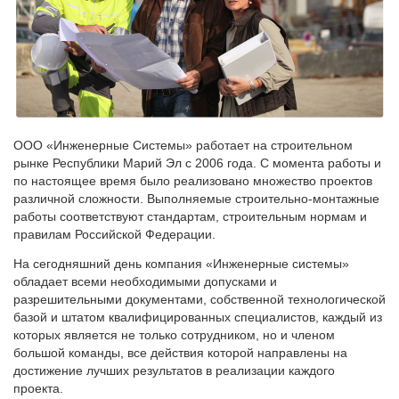
ООО «Инженерные Системы» работает на строительном
рынке Республики Марий Эл с 2006 года. С момента работы и
по настоящее время было реализовано множество проектов
различной сложности. Выполняемые строительно-монтажные
работы соответствуют стандартам, строительным нормам и
правилам Российской Федерации.
На сегодняшний день компания «Инженерные системы»
обладает всеми необходимыми допусками и
разрешительными документами, собственной технологической
базой и штатом квалифицированных специалистов, каждый из
которых является не только сотрудником, но и членом
большой команды, все действия которой направлены на
достижение лучших результатов в реализации каждого
проекта.