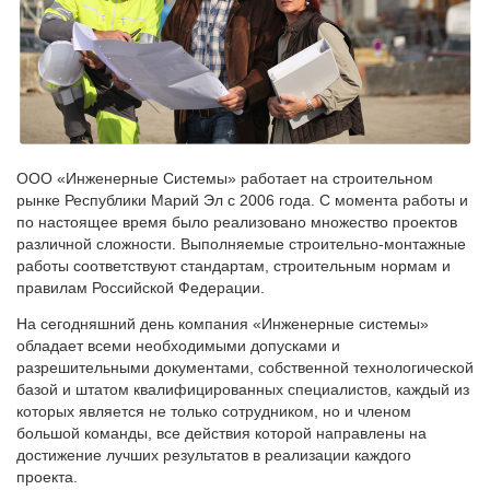
ООО «Инженерные Системы» работает на строительном
рынке Республики Марий Эл с 2006 года. С момента работы и
по настоящее время было реализовано множество проектов
различной сложности. Выполняемые строительно-монтажные
работы соответствуют стандартам, строительным нормам и
правилам Российской Федерации.
На сегодняшний день компания «Инженерные системы»
обладает всеми необходимыми допусками и
разрешительными документами, собственной технологической
базой и штатом квалифицированных специалистов, каждый из
которых является не только сотрудником, но и членом
большой команды, все действия которой направлены на
достижение лучших результатов в реализации каждого
проекта.