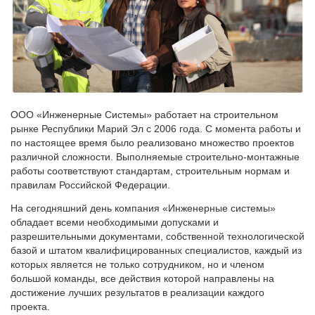
ООО «Инженерные Системы» работает на строительном
рынке Республики Марий Эл с 2006 года. С момента работы и
по настоящее время было реализовано множество проектов
различной сложности. Выполняемые строительно-монтажные
работы соответствуют стандартам, строительным нормам и
правилам Российской Федерации.
На сегодняшний день компания «Инженерные системы»
обладает всеми необходимыми допусками и
разрешительными документами, собственной технологической
базой и штатом квалифицированных специалистов, каждый из
которых является не только сотрудником, но и членом
большой команды, все действия которой направлены на
достижение лучших результатов в реализации каждого
проекта.