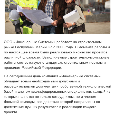
ООО «Инженерные Системы» работает на строительном
рынке Республики Марий Эл с 2006 года. С момента работы и
по настоящее время было реализовано множество проектов
различной сложности. Выполняемые строительно-монтажные
работы соответствуют стандартам, строительным нормам и
правилам Российской Федерации.
На сегодняшний день компания «Инженерные системы»
обладает всеми необходимыми допусками и
разрешительными документами, собственной технологической
базой и штатом квалифицированных специалистов, каждый из
которых является не только сотрудником, но и членом
большой команды, все действия которой направлены на
достижение лучших результатов в реализации каждого
проекта.