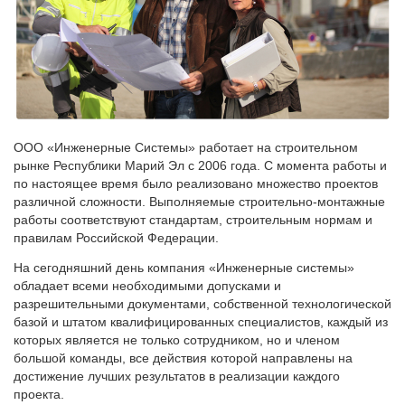
ООО «Инженерные Системы» работает на строительном
рынке Республики Марий Эл с 2006 года. С момента работы и
по настоящее время было реализовано множество проектов
различной сложности. Выполняемые строительно-монтажные
работы соответствуют стандартам, строительным нормам и
правилам Российской Федерации.
На сегодняшний день компания «Инженерные системы»
обладает всеми необходимыми допусками и
разрешительными документами, собственной технологической
базой и штатом квалифицированных специалистов, каждый из
которых является не только сотрудником, но и членом
большой команды, все действия которой направлены на
достижение лучших результатов в реализации каждого
проекта.