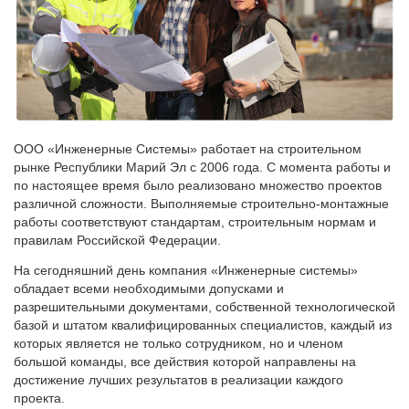
ООО «Инженерные Системы» работает на строительном
рынке Республики Марий Эл с 2006 года. С момента работы и
по настоящее время было реализовано множество проектов
различной сложности. Выполняемые строительно-монтажные
работы соответствуют стандартам, строительным нормам и
правилам Российской Федерации.
На сегодняшний день компания «Инженерные системы»
обладает всеми необходимыми допусками и
разрешительными документами, собственной технологической
базой и штатом квалифицированных специалистов, каждый из
которых является не только сотрудником, но и членом
большой команды, все действия которой направлены на
достижение лучших результатов в реализации каждого
проекта.