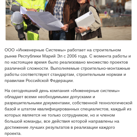
ООО «Инженерные Системы» работает на строительном
рынке Республики Марий Эл с 2006 года. С момента работы и
по настоящее время было реализовано множество проектов
различной сложности. Выполняемые строительно-монтажные
работы соответствуют стандартам, строительным нормам и
правилам Российской Федерации.
На сегодняшний день компания «Инженерные системы»
обладает всеми необходимыми допусками и
разрешительными документами, собственной технологической
базой и штатом квалифицированных специалистов, каждый из
которых является не только сотрудником, но и членом
большой команды, все действия которой направлены на
достижение лучших результатов в реализации каждого
проекта.