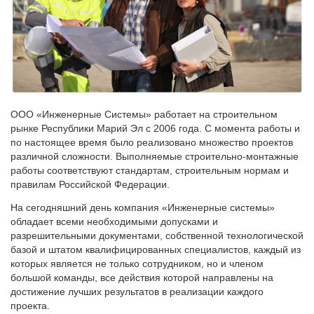
ООО «Инженерные Системы» работает на строительном
рынке Республики Марий Эл с 2006 года. С момента работы и
по настоящее время было реализовано множество проектов
различной сложности. Выполняемые строительно-монтажные
работы соответствуют стандартам, строительным нормам и
правилам Российской Федерации.
На сегодняшний день компания «Инженерные системы»
обладает всеми необходимыми допусками и
разрешительными документами, собственной технологической
базой и штатом квалифицированных специалистов, каждый из
которых является не только сотрудником, но и членом
большой команды, все действия которой направлены на
достижение лучших результатов в реализации каждого
проекта.