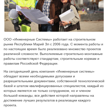
ООО «Инженерные Системы» работает на строительном
рынке Республики Марий Эл с 2006 года. С момента работы и
по настоящее время было реализовано множество проектов
различной сложности. Выполняемые строительно-монтажные
работы соответствуют стандартам, строительным нормам и
правилам Российской Федерации.
На сегодняшний день компания «Инженерные системы»
обладает всеми необходимыми допусками и
разрешительными документами, собственной технологической
базой и штатом квалифицированных специалистов, каждый из
которых является не только сотрудником, но и членом
большой команды, все действия которой направлены на
достижение лучших результатов в реализации каждого
проекта.