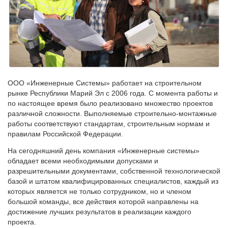
ООО «Инженерные Системы» работает на строительном
рынке Республики Марий Эл с 2006 года. С момента работы и
по настоящее время было реализовано множество проектов
различной сложности. Выполняемые строительно-монтажные
работы соответствуют стандартам, строительным нормам и
правилам Российской Федерации.
На сегодняшний день компания «Инженерные системы»
обладает всеми необходимыми допусками и
разрешительными документами, собственной технологической
базой и штатом квалифицированных специалистов, каждый из
которых является не только сотрудником, но и членом
большой команды, все действия которой направлены на
достижение лучших результатов в реализации каждого
проекта.