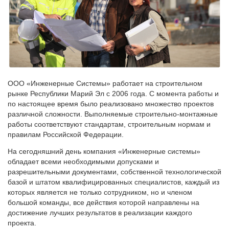
ООО «Инженерные Системы» работает на строительном
рынке Республики Марий Эл с 2006 года. С момента работы и
по настоящее время было реализовано множество проектов
различной сложности. Выполняемые строительно-монтажные
работы соответствуют стандартам, строительным нормам и
правилам Российской Федерации.
На сегодняшний день компания «Инженерные системы»
обладает всеми необходимыми допусками и
разрешительными документами, собственной технологической
базой и штатом квалифицированных специалистов, каждый из
которых является не только сотрудником, но и членом
большой команды, все действия которой направлены на
достижение лучших результатов в реализации каждого
проекта.