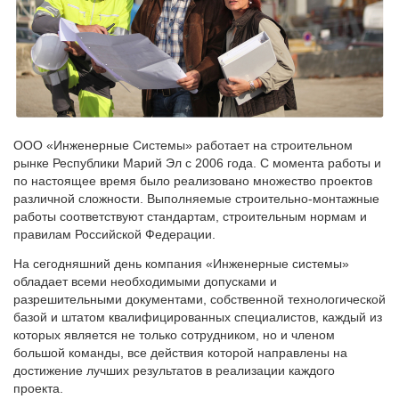
ООО «Инженерные Системы» работает на строительном
рынке Республики Марий Эл с 2006 года. С момента работы и
по настоящее время было реализовано множество проектов
различной сложности. Выполняемые строительно-монтажные
работы соответствуют стандартам, строительным нормам и
правилам Российской Федерации.
На сегодняшний день компания «Инженерные системы»
обладает всеми необходимыми допусками и
разрешительными документами, собственной технологической
базой и штатом квалифицированных специалистов, каждый из
которых является не только сотрудником, но и членом
большой команды, все действия которой направлены на
достижение лучших результатов в реализации каждого
проекта.