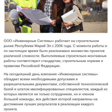
ООО «Инженерные Системы» работает на строительном
рынке Республики Марий Эл с 2006 года. С момента работы и
по настоящее время было реализовано множество проектов
различной сложности. Выполняемые строительно-монтажные
работы соответствуют стандартам, строительным нормам и
правилам Российской Федерации.
На сегодняшний день компания «Инженерные системы»
обладает всеми необходимыми допусками и
разрешительными документами, собственной технологической
базой и штатом квалифицированных специалистов, каждый из
которых является не только сотрудником, но и членом
большой команды, все действия которой направлены на
достижение лучших результатов в реализации каждого
проекта.