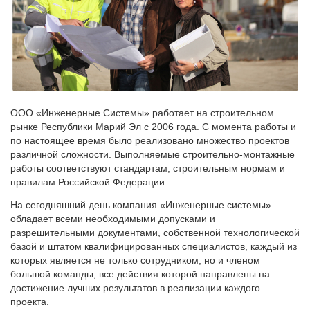
ООО «Инженерные Системы» работает на строительном
рынке Республики Марий Эл с 2006 года. С момента работы и
по настоящее время было реализовано множество проектов
различной сложности. Выполняемые строительно-монтажные
работы соответствуют стандартам, строительным нормам и
правилам Российской Федерации.
На сегодняшний день компания «Инженерные системы»
обладает всеми необходимыми допусками и
разрешительными документами, собственной технологической
базой и штатом квалифицированных специалистов, каждый из
которых является не только сотрудником, но и членом
большой команды, все действия которой направлены на
достижение лучших результатов в реализации каждого
проекта.