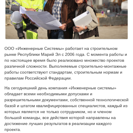
ООО «Инженерные Системы» работает на строительном
рынке Республики Марий Эл с 2006 года. С момента работы и
по настоящее время было реализовано множество проектов
различной сложности. Выполняемые строительно-монтажные
работы соответствуют стандартам, строительным нормам и
правилам Российской Федерации.
На сегодняшний день компания «Инженерные системы»
обладает всеми необходимыми допусками и
разрешительными документами, собственной технологической
базой и штатом квалифицированных специалистов, каждый из
которых является не только сотрудником, но и членом
большой команды, все действия которой направлены на
достижение лучших результатов в реализации каждого
проекта.