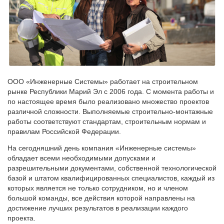
ООО «Инженерные Системы» работает на строительном
рынке Республики Марий Эл с 2006 года. С момента работы и
по настоящее время было реализовано множество проектов
различной сложности. Выполняемые строительно-монтажные
работы соответствуют стандартам, строительным нормам и
правилам Российской Федерации.
На сегодняшний день компания «Инженерные системы»
обладает всеми необходимыми допусками и
разрешительными документами, собственной технологической
базой и штатом квалифицированных специалистов, каждый из
которых является не только сотрудником, но и членом
большой команды, все действия которой направлены на
достижение лучших результатов в реализации каждого
проекта.