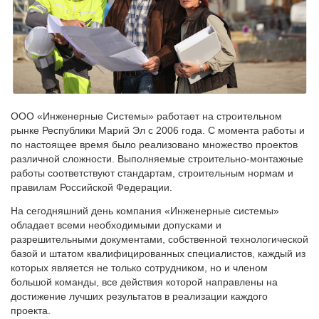
ООО «Инженерные Системы» работает на строительном
рынке Республики Марий Эл с 2006 года. С момента работы и
по настоящее время было реализовано множество проектов
различной сложности. Выполняемые строительно-монтажные
работы соответствуют стандартам, строительным нормам и
правилам Российской Федерации.
На сегодняшний день компания «Инженерные системы»
обладает всеми необходимыми допусками и
разрешительными документами, собственной технологической
базой и штатом квалифицированных специалистов, каждый из
которых является не только сотрудником, но и членом
большой команды, все действия которой направлены на
достижение лучших результатов в реализации каждого
проекта.