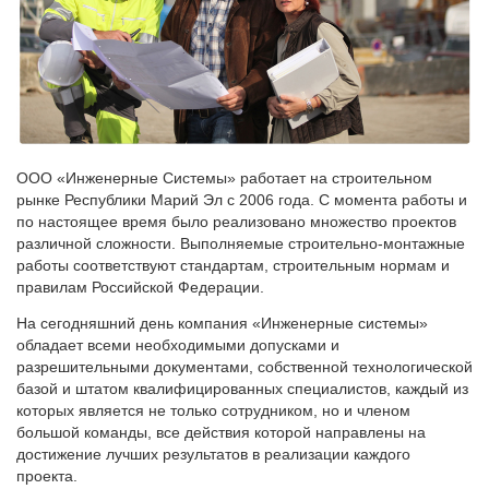
ООО «Инженерные Системы» работает на строительном
рынке Республики Марий Эл с 2006 года. С момента работы и
по настоящее время было реализовано множество проектов
различной сложности. Выполняемые строительно-монтажные
работы соответствуют стандартам, строительным нормам и
правилам Российской Федерации.
На сегодняшний день компания «Инженерные системы»
обладает всеми необходимыми допусками и
разрешительными документами, собственной технологической
базой и штатом квалифицированных специалистов, каждый из
которых является не только сотрудником, но и членом
большой команды, все действия которой направлены на
достижение лучших результатов в реализации каждого
проекта.