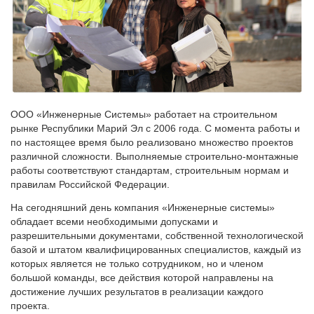
ООО «Инженерные Системы» работает на строительном
рынке Республики Марий Эл с 2006 года. С момента работы и
по настоящее время было реализовано множество проектов
различной сложности. Выполняемые строительно-монтажные
работы соответствуют стандартам, строительным нормам и
правилам Российской Федерации.
На сегодняшний день компания «Инженерные системы»
обладает всеми необходимыми допусками и
разрешительными документами, собственной технологической
базой и штатом квалифицированных специалистов, каждый из
которых является не только сотрудником, но и членом
большой команды, все действия которой направлены на
достижение лучших результатов в реализации каждого
проекта.