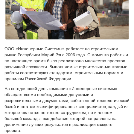
ООО «Инженерные Системы» работает на строительном
рынке Республики Марий Эл с 2006 года. С момента работы и
по настоящее время было реализовано множество проектов
различной сложности. Выполняемые строительно-монтажные
работы соответствуют стандартам, строительным нормам и
правилам Российской Федерации.
На сегодняшний день компания «Инженерные системы»
обладает всеми необходимыми допусками и
разрешительными документами, собственной технологической
базой и штатом квалифицированных специалистов, каждый из
которых является не только сотрудником, но и членом
большой команды, все действия которой направлены на
достижение лучших результатов в реализации каждого
проекта.