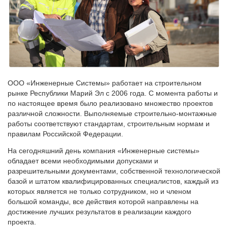
ООО «Инженерные Системы» работает на строительном
рынке Республики Марий Эл с 2006 года. С момента работы и
по настоящее время было реализовано множество проектов
различной сложности. Выполняемые строительно-монтажные
работы соответствуют стандартам, строительным нормам и
правилам Российской Федерации.
На сегодняшний день компания «Инженерные системы»
обладает всеми необходимыми допусками и
разрешительными документами, собственной технологической
базой и штатом квалифицированных специалистов, каждый из
которых является не только сотрудником, но и членом
большой команды, все действия которой направлены на
достижение лучших результатов в реализации каждого
проекта.